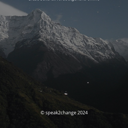
© speak2change 2024