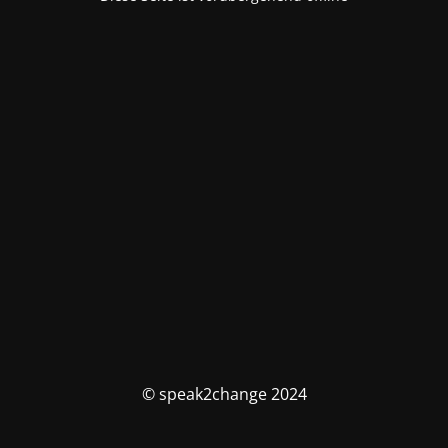
© speak2change 2024